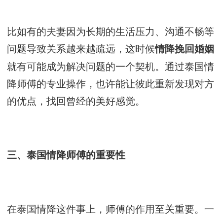
比如有的夫妻因为长期的生活压力、沟通不畅等
问题导致关系越来越疏远，这时候
情降挽回婚姻
就有可能成为解决问题的一个契机。通过泰国情
降师傅的专业操作，也许能让彼此重新发现对方
的优点，找回曾经的美好感觉。
三、泰国情降师傅的重要性
在泰国情降这件事上，师傅的作用至关重要。一