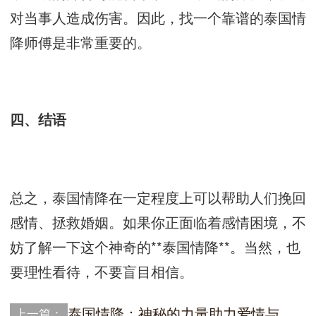
对当事人造成伤害。因此，找一个靠谱的泰国情
降师傅是非常重要的。
四、结语
总之，泰国情降在一定程度上可以帮助人们挽回
感情、拯救婚姻。如果你正面临着感情困境，不
妨了解一下这个神奇的**泰国情降**。当然，也
要理性看待，不要盲目相信。
泰国情降：神秘的力量助力爱情与婚姻
上一篇：