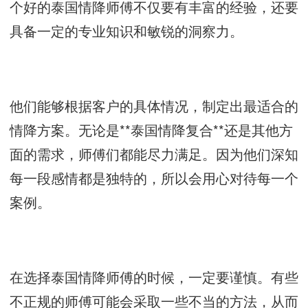
个好的泰国情降师傅不仅要有丰富的经验，还要
具备一定的专业知识和敏锐的洞察力。
他们能够根据客户的具体情况，制定出最适合的
情降方案。无论是**泰国情降复合**还是其他方
面的需求，师傅们都能尽力满足。因为他们深知
每一段感情都是独特的，所以会用心对待每一个
案例。
在选择泰国情降师傅的时候，一定要谨慎。有些
不正规的师傅可能会采取一些不当的方法，从而