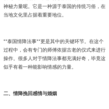
神秘力量呢。它是一种源于泰国的传统习俗，在
当地文化里占据着重要地位。
**泰国情降法事**更是其中的关键环节。在这个
过程中，会有专门的师傅依据古老的仪式来进行
操作。很多人对于情降法事都充满好奇，毕竟这
似乎有着一种能影响情感的力量。
二、情降挽回感情与婚姻