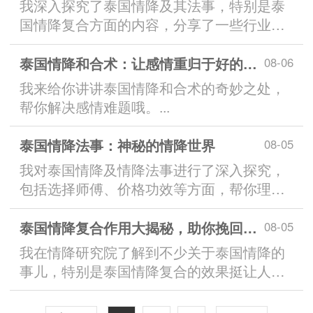
我深入探究了泰国情降及其法事，特别是泰
国情降复合方面的内容，分享了一些行业内
幕和实际体验。...
泰国情降和合术：让感情重归于好的神秘力量
08-06
我来给你讲讲泰国情降和合术的奇妙之处，
帮你解决感情难题哦。...
泰国情降法事：神秘的情降世界
08-05
我对泰国情降及情降法事进行了深入探究，
包括选择师傅、价格功效等方面，帮你理性
认识这神秘的情降世界。...
泰国情降复合作用大揭秘，助你挽回感情与婚姻
08-05
我在情降研究院了解到不少关于泰国情降的
事儿，特别是泰国情降复合的效果挺让人好
奇，分享给大家。...