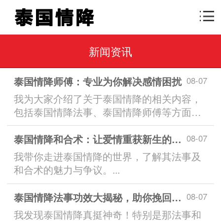
新闻资讯
泰国情降师傅：专业为你解决感情困扰
08-07
我为大家介绍了关于泰国情降的相关内容，
包括泰国情降法事、泰国情降师傅等方面，
帮助你更好地了解这一神秘文化现象。...
泰国情降和合术：让爱情重获新生的秘密
08-07
我带你走进泰国情降的世界，了解其法事及
和合术的魅力与争议。...
泰国情降法事功效大揭秘，助你挽回感情婚姻
08-07
我发现泰国情降真挺神奇！特别是那法事和