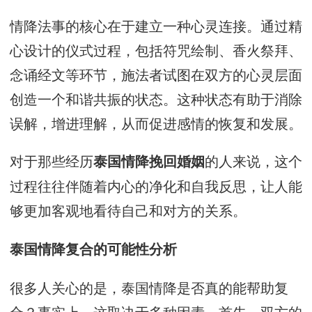
情降法事的核心在于建立一种心灵连接。通过精
心设计的仪式过程，包括符咒绘制、香火祭拜、
念诵经文等环节，施法者试图在双方的心灵层面
创造一个和谐共振的状态。这种状态有助于消除
误解，增进理解，从而促进感情的恢复和发展。
对于那些经历
的人来说，这个
泰国情降挽回婚姻
过程往往伴随着内心的净化和自我反思，让人能
够更加客观地看待自己和对方的关系。
泰国情降复合的可能性分析
很多人关心的是，泰国情降是否真的能帮助复
合？事实上，这取决于多种因素。首先，双方的