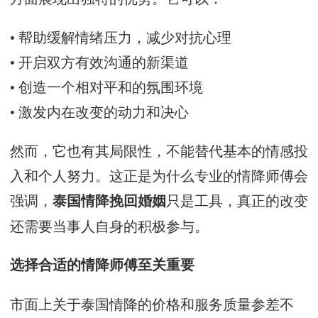
• 帮助缓解情绪压力，减少对抗心理
• 开启双方有效沟通的新渠道
• 创造一个相对平和的氛围环境
• 激发内在改变的动力和决心
然而，它也有其局限性，不能替代基本的情感投
入和个人努力。这正是为什么专业的情降师傅会
强调，
只是工具，真正的改变
泰国情降挽回婚姻
还需要当事人自身的积极参与。
选择合适的情降师傅至关重要
市面上关于泰国情降的价格和服务质量参差不