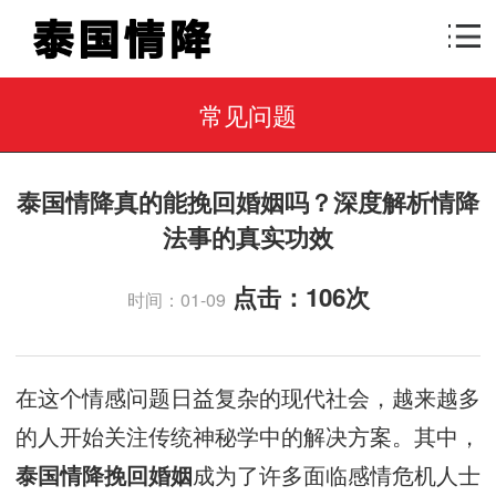
常见问题
泰国情降真的能挽回婚姻吗？深度解析情降
法事的真实功效
点击：
106次
时间：01-09
在这个情感问题日益复杂的现代社会，越来越多
的人开始关注传统神秘学中的解决方案。其中，
成为了许多面临感情危机人士
泰国情降挽回婚姻