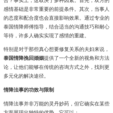
感情基础是非常重要的前提条件。其次，当事人
的态度和配合度也会直接影响效果。通过专业的
泰国情降师傅指导，结合适当的沟通技巧和耐心
等待，许多人确实实现了感情的重建。
特别是对于那些真心想要修复关系的夫妇来说，
提供了一个全新的视角和方法
泰国情降挽回婚姻
论，让他们能够在传统的咨询方式之外，找到更
多元化的解决途径。
情降法事的功效与限制
情降法事并非万能的灵丹妙药，但它确实在某些
方面展现出独特的优势。它可以：