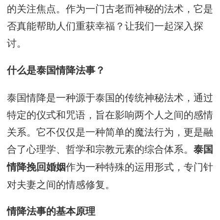
的关注焦点。作为一门古老而神秘的法术，它是
否真能帮助人们重获幸福？让我们一起深入探
讨。
什么是泰国情降法事？
泰国情降是一种源于泰国的传统神秘法术，通过
特定的仪式和咒语，旨在影响两个人之间的感情
关系。它不仅仅是一种简单的魔法行为，更是融
合了心理学、哲学和宗教元素的综合体系。
泰国
作为一种特殊的运用形式，专门针
情降挽回婚姻
对夫妻之间的情感修复。
情降法事的基本原理