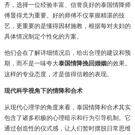
齐，选择一位经验丰富、信誉良好的泰国情降师
傅显得尤为重要。好的师傅不仅掌握精湛的技
艺，更重要的是懂得因材施教，根据每对夫妇的
具体情况制定个性化的方案。
他们会在了解详细情况后，给出合理的建议和预
期，而不是一味夸大
的效果。
泰国情降挽回婚姻
这样的专业态度，才是值得信赖的表现。
现代科学视角下的情降和合术
从现代心理学的角度来看，泰国情降和合术其实
包含了诸多积极的心理暗示和行为引导机制。它
通过创造性的仪式感，让人们暂时摆脱日常思维