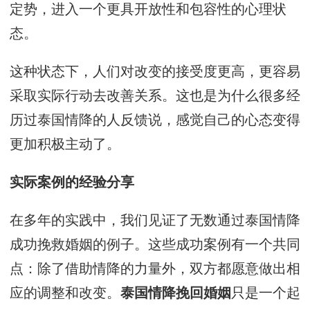
定势，进入一个更具开放性和包容性的心理状
态。
这种状态下，人们对改变的接受度更高，更容易
采取实际行动去改善关系。这也是为什么很多经
历过泰国情降的人反馈说，感觉自己的心态变得
更加积极主动了。
实际案例的经验分享
在多年的实践中，我们见证了无数通过泰国情降
成功挽救婚姻的例子。这些成功案例有一个共同
点：除了借助情降的力量外，双方都愿意做出相
应的调整和改变。
只是一个起
泰国情降挽回婚姻