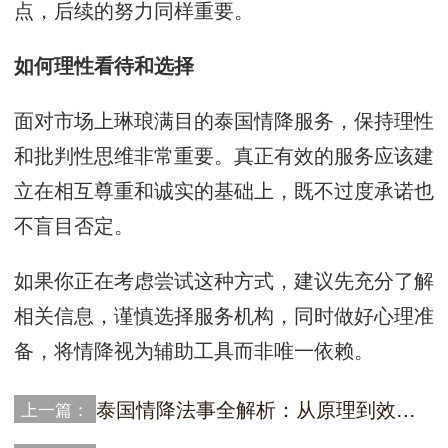
点，后续的努力同样重要。
如何理性看待和选择
面对市场上琳琅满目的泰国情降服务，保持理性
和批判性思维非常重要。真正有效的服务应该建
立在相互尊重和诚实的基础上，既不过度承诺也
不盲目否定。
如果你正在考虑尝试这种方式，建议先充分了解
相关信息，谨慎选择服务机构，同时做好心理准
备，将情降视为辅助工具而非唯一依赖。
泰国情降法事全解析：从原理到效果，助你重获爱情真谛
上一篇：