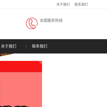
关于我们
联系我们
全国服务热线
关于我们
联系我们