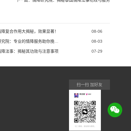
下一篇：
情降研究院：揭秘泰国情降法事功效与服务
情降复合作用大揭秘，效果显著！
08-06
情降研究院：专业的情降服务助你挽回感情与婚姻
08-03
情降法事：揭秘其功效与注意事项
07-29
扫一扫 加好友